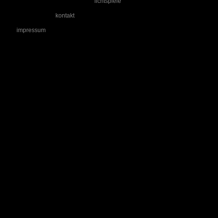
lichtspiele
kontakt
impressum